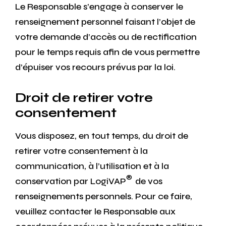
Le Responsable s’engage à conserver le
renseignement personnel faisant l’objet de
votre demande d’accès ou de rectification
pour le temps requis afin de vous permettre
d’épuiser vos recours prévus par la loi.
Droit de retirer votre
consentement
Vous disposez, en tout temps, du droit de
retirer votre consentement à la
communication, à l’utilisation et à la
®
conservation par LogiVAP
de vos
renseignements personnels. Pour ce faire,
veuillez contacter le Responsable aux