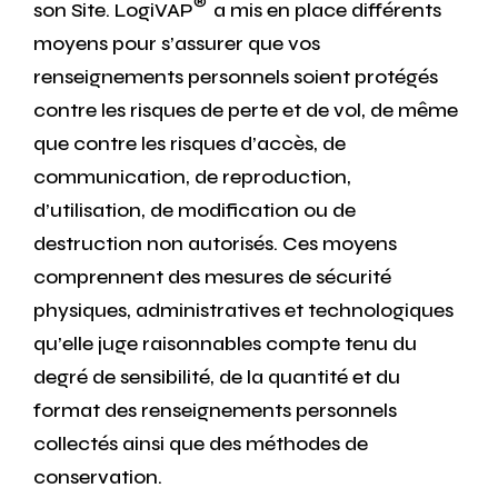
®
son Site. LogiVAP
a mis en place différents
moyens pour s’assurer que vos
renseignements personnels soient protégés
contre les risques de perte et de vol, de même
que contre les risques d’accès, de
communication, de reproduction,
d’utilisation, de modification ou de
destruction non autorisés. Ces moyens
comprennent des mesures de sécurité
physiques, administratives et technologiques
qu’elle juge raisonnables compte tenu du
degré de sensibilité, de la quantité et du
format des renseignements personnels
collectés ainsi que des méthodes de
conservation.