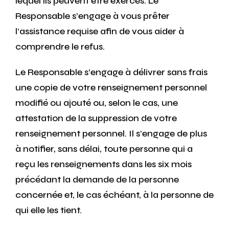
lequel ils peuvent être exercés. Le
Responsable s’engage à vous prêter
l’assistance requise afin de vous aider à
comprendre le refus.
Le Responsable s’engage à délivrer sans frais
une copie de votre renseignement personnel
modifié ou ajouté ou, selon le cas, une
attestation de la suppression de votre
renseignement personnel. Il s’engage de plus
à notifier, sans délai, toute personne qui a
reçu les renseignements dans les six mois
précédant la demande de la personne
concernée et, le cas échéant, à la personne de
qui elle les tient.