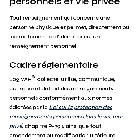
personnels et vie privée
Tout renseignement qui concerne une
personne physique et permet, directement ou
indirectement, de l’identifier est un
renseignement personnel.
Cadre réglementaire
®
LogiVAP
collecte, utilise, communique,
conserve et détruit des renseignements
personnels conformément aux normes
édictées par la
Loi sur la protection des
renseignements personnels dans le secteur
privé
, chapitre P-39.1, ainsi que tout
amendement ou modification ultérieure