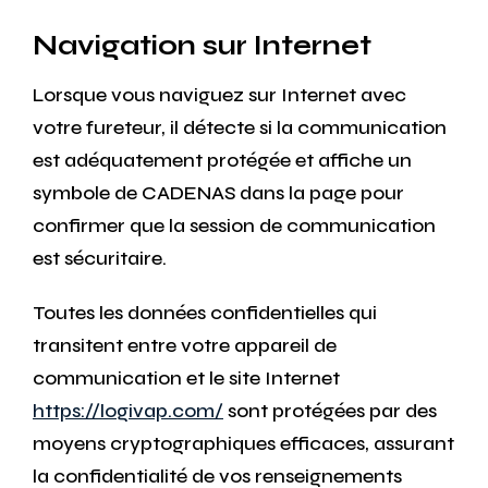
Navigation sur Internet
Lorsque vous naviguez sur Internet avec
votre fureteur, il détecte si la communication
est adéquatement protégée et affiche un
symbole de CADENAS dans la page pour
confirmer que la session de communication
est sécuritaire.
Toutes les données confidentielles qui
transitent entre votre appareil de
communication et le site Internet
https://logivap.com/
sont protégées par des
moyens cryptographiques efficaces, assurant
la confidentialité de vos renseignements