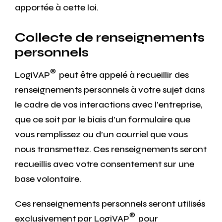
apportée à cette loi.
Collecte de renseignements
personnels
®
LogiVAP
peut être appelé à recueillir des
renseignements personnels à votre sujet dans
le cadre de vos interactions avec l’entreprise,
que ce soit par le biais d’un formulaire que
vous remplissez ou d’un courriel que vous
nous transmettez. Ces renseignements seront
recueillis avec votre consentement sur une
base volontaire.
Ces renseignements personnels seront utilisés
®
exclusivement par LogiVAP
pour