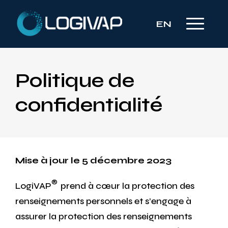
EN
Politique de
confidentialité
Mise à jour le 5 décembre 2023
®
LogiVAP
prend à cœur la protection des
renseignements personnels et s’engage à
assurer la protection des renseignements