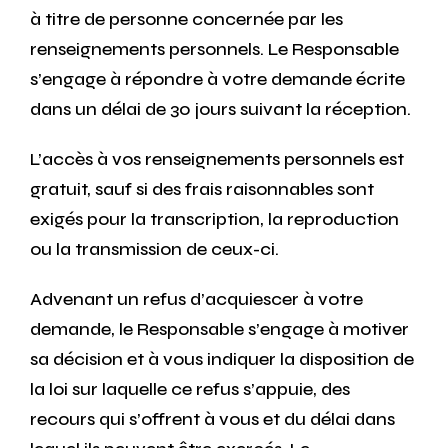
à titre de personne concernée par les
renseignements personnels. Le Responsable
s’engage à répondre à votre demande écrite
dans un délai de 30 jours suivant la réception.
L’accès à vos renseignements personnels est
gratuit, sauf si des frais raisonnables sont
exigés pour la transcription, la reproduction
ou la transmission de ceux-ci.
Advenant un refus d’acquiescer à votre
demande, le Responsable s’engage à motiver
sa décision et à vous indiquer la disposition de
la loi sur laquelle ce refus s’appuie, des
recours qui s’offrent à vous et du délai dans