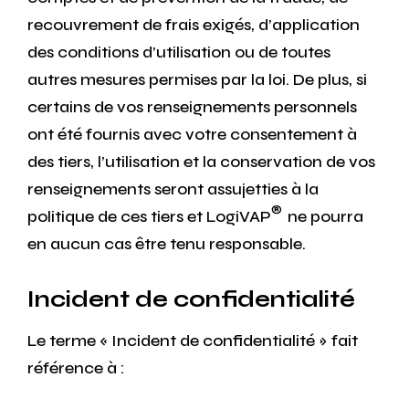
recouvrement de frais exigés, d’application
des conditions d’utilisation ou de toutes
autres mesures permises par la loi. De plus, si
certains de vos renseignements personnels
ont été fournis avec votre consentement à
des tiers, l’utilisation et la conservation de vos
renseignements seront assujetties à la
®
politique de ces tiers et LogiVAP
ne pourra
en aucun cas être tenu responsable.
Incident de confidentialité
Le terme « Incident de confidentialité » fait
référence à :