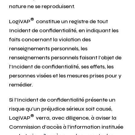
nature ne se reproduisent.
®
LogiVAP
constitue un registre de tout
Incident de confidentialité, en indiquant les
faits concernant la violation des
renseignements personnels, les
renseignements personnels faisant l’objet de
l’Incident de confidentialité, ses effets, les
personnes visées et les mesures prises pour y
remédier.
Si l’Incident de confidentialité présente un
risque qu’un préjudice sérieux soit causé,
®
LogiVAP
verra, avec diligence, à aviser la
Commission d’accès à l’information instituée