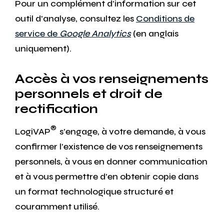
Pour un complément d’information sur cet
outil d’analyse, consultez les
Conditions de
service de
Google Analytics
(en anglais
uniquement).
Accès à vos renseignements
personnels et droit de
rectification
®
LogiVAP
s’engage, à votre demande, à vous
confirmer l’existence de vos renseignements
personnels, à vous en donner communication
et à vous permettre d’en obtenir copie dans
un format technologique structuré et
couramment utilisé.