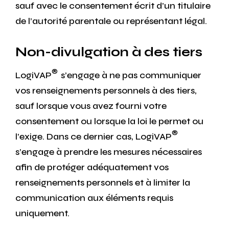
sauf avec le consentement écrit d’un titulaire
de l’autorité parentale ou représentant légal.
Non-divulgation à des tiers
®
LogiVAP
s’engage à ne pas communiquer
vos renseignements personnels à des tiers,
sauf lorsque vous avez fourni votre
consentement ou lorsque la loi le permet ou
®
l’exige. Dans ce dernier cas, LogiVAP
s’engage à prendre les mesures nécessaires
afin de protéger adéquatement vos
renseignements personnels et à limiter la
communication aux éléments requis
uniquement.