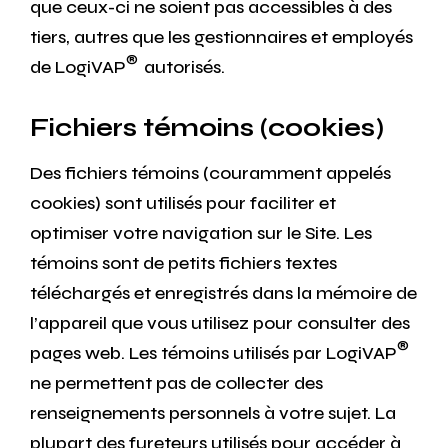
que ceux-ci ne soient pas accessibles à des
tiers, autres que les gestionnaires et employés
®
de LogiVAP
autorisés.
Fichiers témoins (cookies)
Des fichiers témoins (couramment appelés
cookies) sont utilisés pour faciliter et
optimiser votre navigation sur le Site. Les
témoins sont de petits fichiers textes
téléchargés et enregistrés dans la mémoire de
l’appareil que vous utilisez pour consulter des
®
pages web. Les témoins utilisés par LogiVAP
ne permettent pas de collecter des
renseignements personnels à votre sujet. La
plupart des fureteurs utilisés pour accéder à