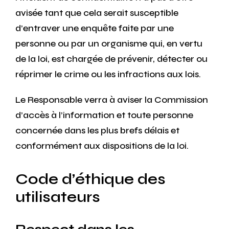
avisée tant que cela serait susceptible
d’entraver une enquête faite par une
personne ou par un organisme qui, en vertu
de la loi, est chargée de prévenir, détecter ou
réprimer le crime ou les infractions aux lois.
Le Responsable verra à aviser la Commission
d’accès à l’information et toute personne
concernée dans les plus brefs délais et
conformément aux dispositions de la loi.
Code d’éthique des
utilisateurs