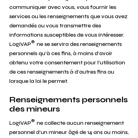
communiquer avec vous, vous fournir les
services ou les renseignements que vous avez
demandés ou vous transmettre des
informations susceptibles de vous intéresser.
®
LogiVAP
ne se servira des renseignements
personnels qu’à ces fins, à moins d’avoir
obtenu votre consentement pour l’utilisation
de ces renseignements à d’autres fins ou
lorsque la loi le permet.
Renseignements personnels
des mineurs
®
LogiVAP
ne collecte aucun renseignement
personnel d’un mineur âgé de 14 ans ou moins,