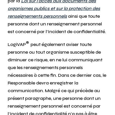
par la
Loi sur l’accès aux documents des
organismes publics et sur la protection des
renseignements personnels
ainsi que toute
personne dont un renseignement personnel
est concerné par l’Incident de confidentialité.
®
LogiVAP
peut également aviser toute
personne ou tout organisme susceptible de
diminuer ce risque, en ne lui communiquant
que les renseignements personnels
nécessaires à cette fin. Dans ce dernier cas, le
Responsable devra enregistrer la
communication. Malgré ce qui précède au
présent paragraphe, une personne dont un
renseignement personnel est concerné par
l’Incident de confidentialité n’a pas à être