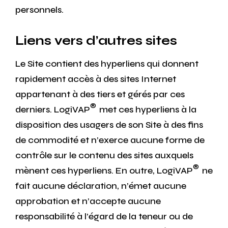
personnels.
Liens vers d’autres sites
Le Site contient des hyperliens qui donnent
rapidement accès à des sites Internet
appartenant à des tiers et gérés par ces
®
derniers. LogiVAP
met ces hyperliens à la
disposition des usagers de son Site à des fins
de commodité et n’exerce aucune forme de
contrôle sur le contenu des sites auxquels
®
mènent ces hyperliens. En outre, LogiVAP
ne
fait aucune déclaration, n’émet aucune
approbation et n’accepte aucune
responsabilité à l’égard de la teneur ou de