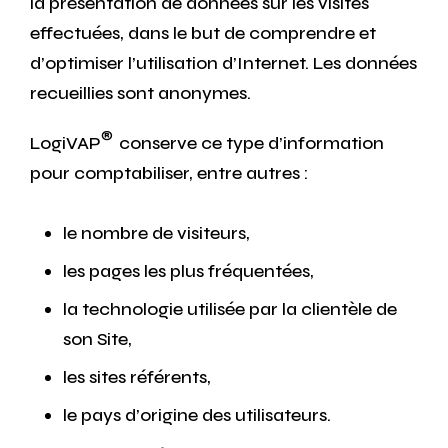
la présentation de données sur les visites
effectuées, dans le but de comprendre et
d’optimiser l’utilisation d’Internet. Les données
recueillies sont anonymes.
®
LogiVAP
conserve ce type d’information
pour comptabiliser, entre autres :
le nombre de visiteurs,
les pages les plus fréquentées,
la technologie utilisée par la clientèle de
son Site,
les sites référents,
le pays d’origine des utilisateurs.