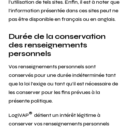
l’utilisation de tels sites. Enfin, il est à noter que
l’information présentée dans ces sites peut ne
pas être disponible en français ou en anglais.
Durée de la conservation
des renseignements
personnels
Vos renseignements personnels sont
conservés pour une durée indéterminée tant
que la loi l’exige ou tant qu’il est nécessaire de
les conserver pour les fins prévues à la
présente politique.
®
LogiVAP
détient un intérêt légitime à
conserver vos renseignements personnels