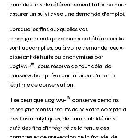
pour des fins de référencement futur ou pour
assurer un suivi avec une demande d’emploi.
Lorsque les fins auxquelles vos
renseignements personnels ont été recueillis
sont accomplies, ou à votre demande, ceux-
ci seront détruits ou anonymisés par
®
LogiVAP
, sous réserve de tout délai de
conservation prévu par la loi ou d’une fin
légitime de conservation.
®
Il se peut que LogiVAP
conserve certains
renseignements inscrits dans votre compte à
des fins analytiques, de comptabilité ainsi
qu’à des fins d’intégrité de la tenue des
comptes et de prévention de la fraude, de