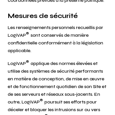
coordonnées prévues à la présente politique.
Mesures de sécurité
Les renseignements personnels recueillis par
®
LogiVAP
sont conservés de manière
confidentielle conformément à la législation
applicable.
®
LogiVAP
applique des normes élevées et
utilise des systèmes de sécurité performants
en matière de conception, de mise en œuvre
et de fonctionnement quotidien de son Site et
de ses serveurs et réseaux sous-jacents. En
®
outre, LogiVAP
poursuit ses efforts pour
déceler et bloquer les intrusions sur ou vers