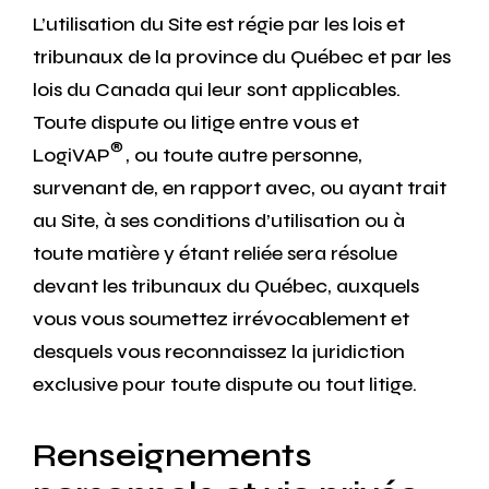
L’utilisation du Site est régie par les lois et
tribunaux de la province du Québec et par les
lois du Canada qui leur sont applicables.
Toute dispute ou litige entre vous et
®
LogiVAP
, ou toute autre personne,
survenant de, en rapport avec, ou ayant trait
au Site, à ses conditions d’utilisation ou à
toute matière y étant reliée sera résolue
devant les tribunaux du Québec, auxquels
vous vous soumettez irrévocablement et
desquels vous reconnaissez la juridiction
exclusive pour toute dispute ou tout litige.
Renseignements