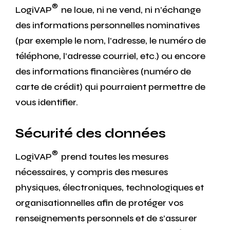
®
LogiVAP
ne loue, ni ne vend, ni n’échange
des informations personnelles nominatives
(par exemple le nom, l’adresse, le numéro de
téléphone, l’adresse courriel, etc.) ou encore
des informations financières (numéro de
carte de crédit) qui pourraient permettre de
vous identifier.
Sécurité des données
®
LogiVAP
prend toutes les mesures
nécessaires, y compris des mesures
physiques, électroniques, technologiques et
organisationnelles afin de protéger vos
renseignements personnels et de s’assurer