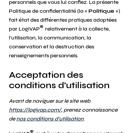
personnels que vous lui confiez. La présente
Politique de confidentialité (la «
Politique
»)
fait état des différentes pratiques adoptées
®
par LogiVAP
relativement à la collecte,
l’utilisation, la communication, la
conservation et la destruction des
renseignements personnels.
Acceptation des
conditions d’utilisation
Avant de naviguer sur le site web
https://logivap.com/
, prenez connaissance
de
nos conditions d’utilisation
.
®