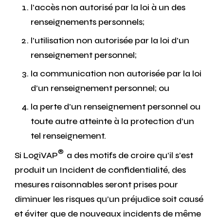
l’accès non autorisé par la loi à un des
renseignements personnels;
l’utilisation non autorisée par la loi d’un
renseignement personnel;
la communication non autorisée par la loi
d’un renseignement personnel; ou
la perte d’un renseignement personnel ou
toute autre atteinte à la protection d’un
tel renseignement.
®
Si LogiVAP
a des motifs de croire qu’il s’est
produit un Incident de confidentialité, des
mesures raisonnables seront prises pour
diminuer les risques qu’un préjudice soit causé
et éviter que de nouveaux incidents de même