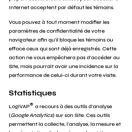
Internet acceptent par défaut les témoins.
Vous pouvez à tout moment modifier les
paramètres de confidentialité de votre
navigateur afin qu’il bloque les témoins ou
efface ceux qui sont déjà enregistrés. Cette
action ne vous empêchera pas d’accéder au
Site, mais pourrait avoir une incidence sur la
performance de celui-ci durant votre visite.
Statistiques
®
LogiVAP
a recours à des outils d’analyse
(
Google Analytics
) sur son Site. Ces outils
permettent la collecte, l’analyse, la mesure et