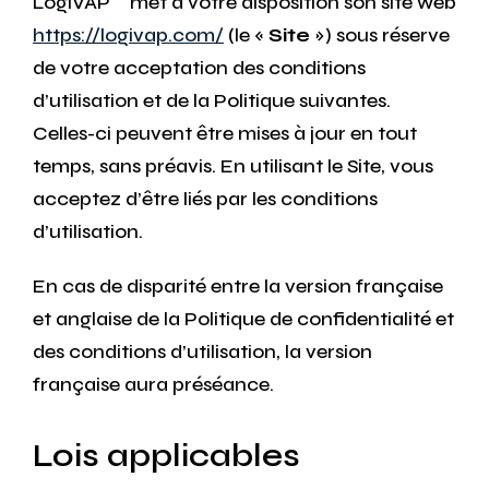
LogiVAP
met à votre disposition son site web
https://logivap.com/
(le «
Site
») sous réserve
de votre acceptation des conditions
d’utilisation et de la Politique suivantes.
Celles-ci peuvent être mises à jour en tout
temps, sans préavis. En utilisant le Site, vous
acceptez d’être liés par les conditions
d’utilisation.
En cas de disparité entre la version française
et anglaise de la Politique de confidentialité et
des conditions d’utilisation, la version
française aura préséance.
Lois applicables