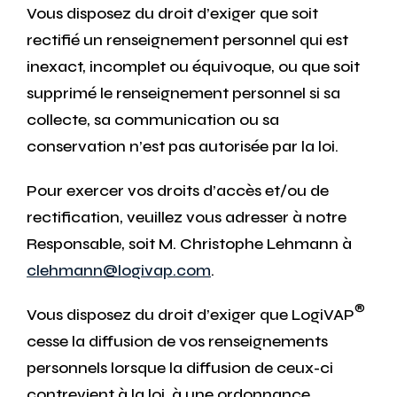
Vous disposez du droit d’exiger que soit
rectifié un renseignement personnel qui est
inexact, incomplet ou équivoque, ou que soit
supprimé le renseignement personnel si sa
collecte, sa communication ou sa
conservation n’est pas autorisée par la loi.
Pour exercer vos droits d’accès et/ou de
rectification, veuillez vous adresser à notre
Responsable, soit M. Christophe Lehmann à
clehmann@logivap.com
.
®
Vous disposez du droit d’exiger que LogiVAP
cesse la diffusion de vos renseignements
personnels lorsque la diffusion de ceux-ci
contrevient à la loi, à une ordonnance