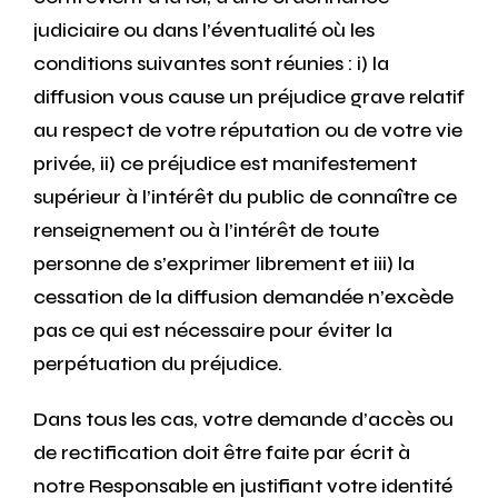
judiciaire ou dans l’éventualité où les
conditions suivantes sont réunies : i) la
diffusion vous cause un préjudice grave relatif
au respect de votre réputation ou de votre vie
privée, ii) ce préjudice est manifestement
supérieur à l’intérêt du public de connaître ce
renseignement ou à l’intérêt de toute
personne de s’exprimer librement et iii) la
cessation de la diffusion demandée n’excède
pas ce qui est nécessaire pour éviter la
perpétuation du préjudice.
Dans tous les cas, votre demande d’accès ou
de rectification doit être faite par écrit à
notre Responsable en justifiant votre identité