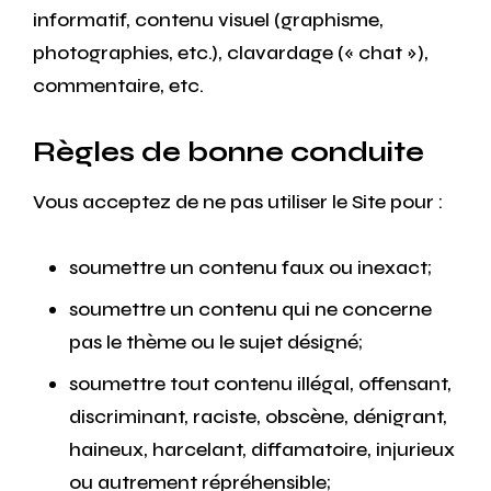
informatif, contenu visuel (graphisme,
photographies, etc.), clavardage (« chat »),
commentaire, etc.
Règles de bonne conduite
Vous acceptez de ne pas utiliser le Site pour :
soumettre un contenu faux ou inexact;
soumettre un contenu qui ne concerne
pas le thème ou le sujet désigné;
soumettre tout contenu illégal, offensant,
discriminant, raciste, obscène, dénigrant,
haineux, harcelant, diffamatoire, injurieux
ou autrement répréhensible;