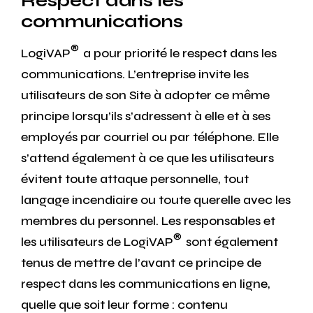
Respect dans les
communications
®
LogiVAP
a pour priorité le respect dans les
communications. L’entreprise invite les
utilisateurs de son Site à adopter ce même
principe lorsqu’ils s’adressent à elle et à ses
employés par courriel ou par téléphone. Elle
s’attend également à ce que les utilisateurs
évitent toute attaque personnelle, tout
langage incendiaire ou toute querelle avec les
membres du personnel. Les responsables et
®
les utilisateurs de LogiVAP
sont également
tenus de mettre de l’avant ce principe de
respect dans les communications en ligne,
quelle que soit leur forme : contenu